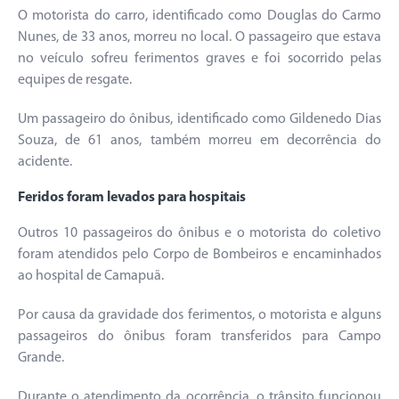
O motorista do carro, identificado como Douglas do Carmo
Nunes, de 33 anos, morreu no local. O passageiro que estava
no veículo sofreu ferimentos graves e foi socorrido pelas
equipes de resgate.
Um passageiro do ônibus, identificado como Gildenedo Dias
Souza, de 61 anos, também morreu em decorrência do
acidente.
Feridos foram levados para hospitais
Outros 10 passageiros do ônibus e o motorista do coletivo
foram atendidos pelo Corpo de Bombeiros e encaminhados
ao hospital de Camapuã.
Por causa da gravidade dos ferimentos, o motorista e alguns
passageiros do ônibus foram transferidos para Campo
Grande.
Durante o atendimento da ocorrência, o trânsito funcionou