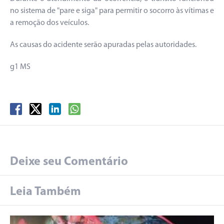
no sistema de "pare e siga" para permitir o socorro às vítimas e
a remoção dos veículos.
As causas do acidente serão apuradas pelas autoridades.
g1 MS
Deixe seu Comentário
Leia Também