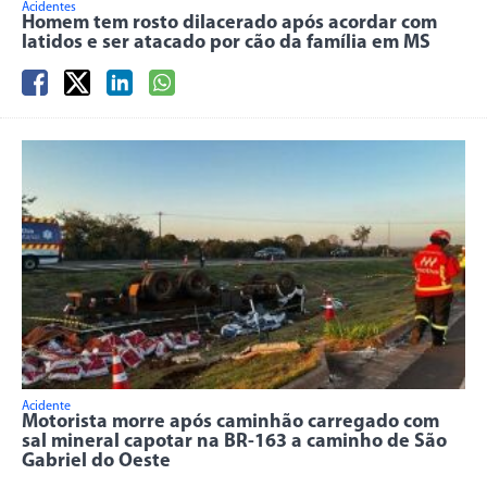
Acidentes
Homem tem rosto dilacerado após acordar com
latidos e ser atacado por cão da família em MS
Acidente
Motorista morre após caminhão carregado com
sal mineral capotar na BR-163 a caminho de São
Gabriel do Oeste