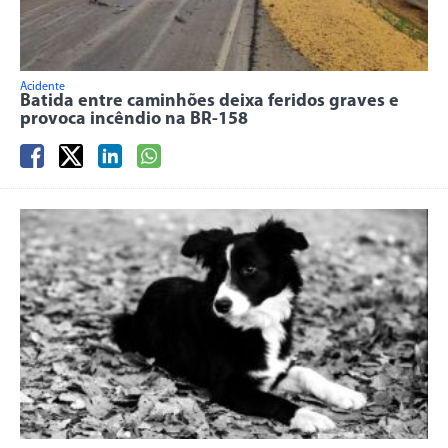
Acidente
Batida entre caminhões deixa feridos graves e
provoca incêndio na BR-158