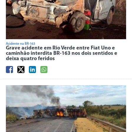
Acidente na BR-163
Grave acidente em Rio Verde entre Fiat Uno e
caminhão interdita BR-163 nos dois sentidos e
deixa quatro feridos