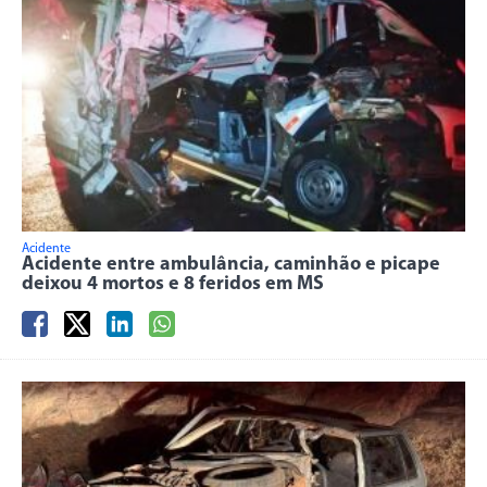
Acidente
Acidente entre ambulância, caminhão e picape
deixou 4 mortos e 8 feridos em MS