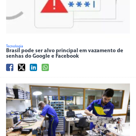
Tecnologia
Brasil pode ser alvo principal em vazamento de
senhas do Google e Facebook