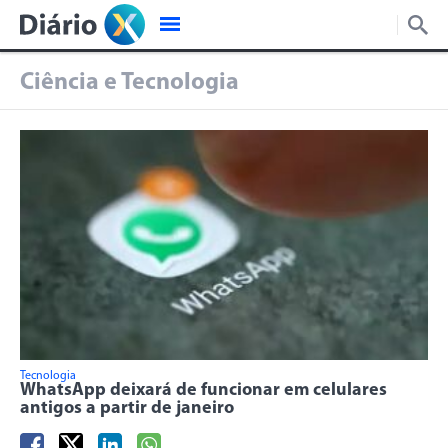
Ciência e Tecnologia
Tecnologia
WhatsApp deixará de funcionar em celulares
antigos a partir de janeiro