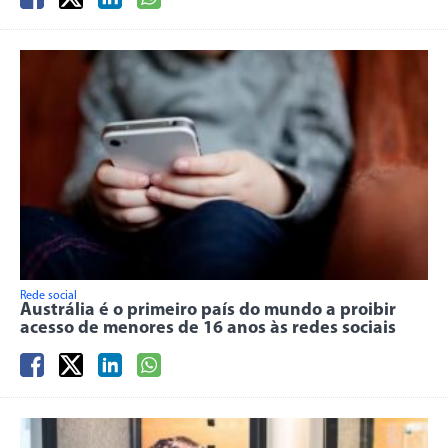
Rede social
Austrália é o primeiro país do mundo a proibir
acesso de menores de 16 anos às redes sociais