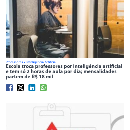
Professores x Inteligência Artificial
Escola troca professores por inteligência artificial
e tem só 2 horas de aula por dia; mensalidades
partem de R$ 18 mil