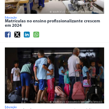
Educação
Matrículas no ensino profissionalizante crescem
em 2024
Educação