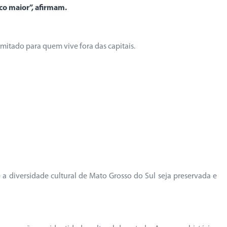
co maior”, afirmam.
imitado para quem vive fora das capitais.
ue a diversidade cultural de Mato Grosso do Sul seja preservada e