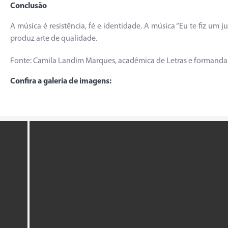
Conclusão
A música é resistência, fé e identidade. A música “Eu te fiz um j
produz arte de qualidade.
Fonte: Camila Landim Marques, acadêmica de Letras e formanda 
Confira a galeria de imagens: