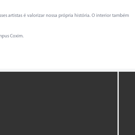
ses artistas é valorizar nossa própria história. O interior também
âmpus Coxim.