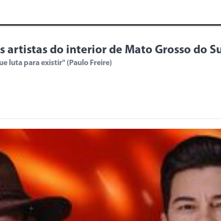
os artistas do interior de Mato Grosso do S
 luta para existir" (Paulo Freire)