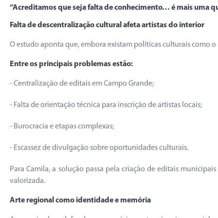
“Acreditamos que seja falta de conhecimento… é mais uma que
Falta de descentralização cultural afeta artistas do interior
O estudo aponta que, embora existam políticas culturais como o F
Entre os principais problemas estão:
- Centralização de editais em Campo Grande;
- Falta de orientação técnica para inscrição de artistas locais;
- Burocracia e etapas complexas;
- Escassez de divulgação sobre oportunidades culturais.
Para Camila, a solução passa pela criação de editais municipais 
valorizada.
Arte regional como identidade e memória