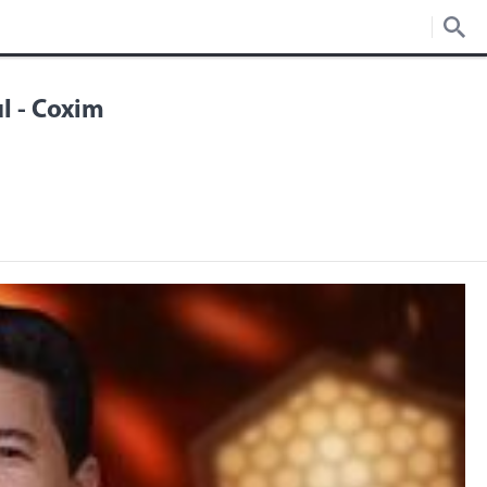
ul - Coxim