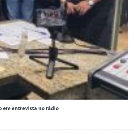
 em entrevista no rádio