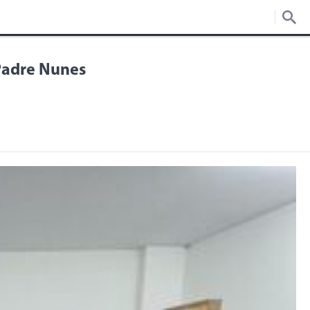
Padre Nunes