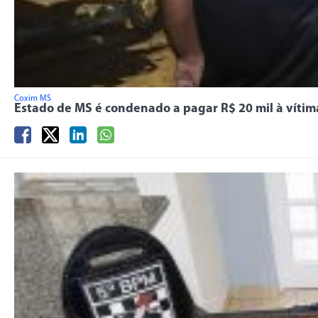
Coxim MS
Estado de MS é condenado a pagar R$ 20 mil à víti