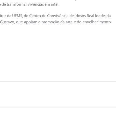
 de transformar vivências em arte.
eiros da UFMS, do Centro de Convivência de Idosos Real Idade, da
ulo Gustavo, que apoiam a promoção da arte e do envelhecimento