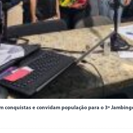
 conquistas e convidam população para o 3º Jambingo