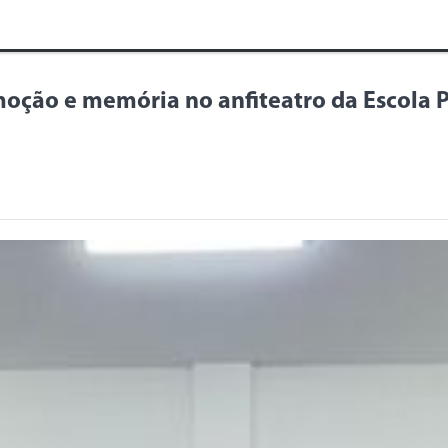
oção e memória no anfiteatro da Escola 