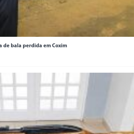
ma de bala perdida em Coxim