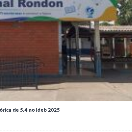
órica de 5,4 no Ideb 2025