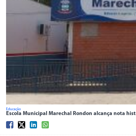
Educação
Escola Municipal Marechal Rondon alcança nota hist