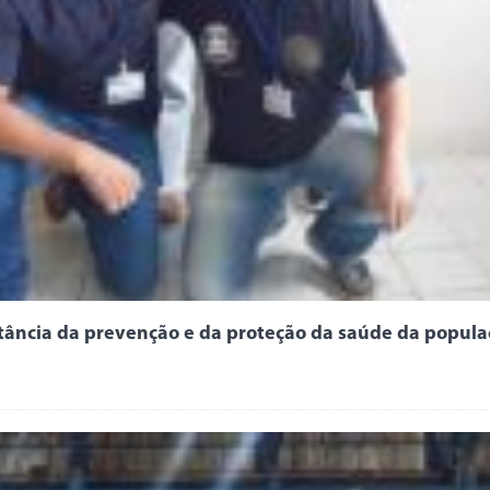
ortância da prevenção e da proteção da saúde da popul