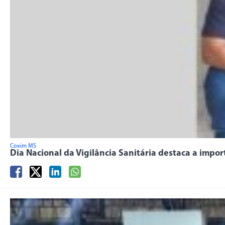
Coxim MS
Dia Nacional da Vigilância Sanitária destaca a imp