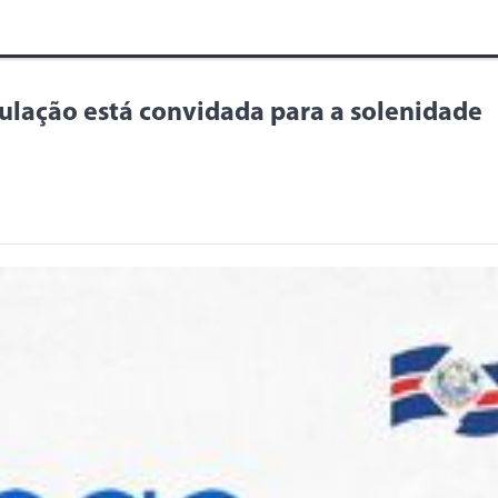
ulação está convidada para a solenidade