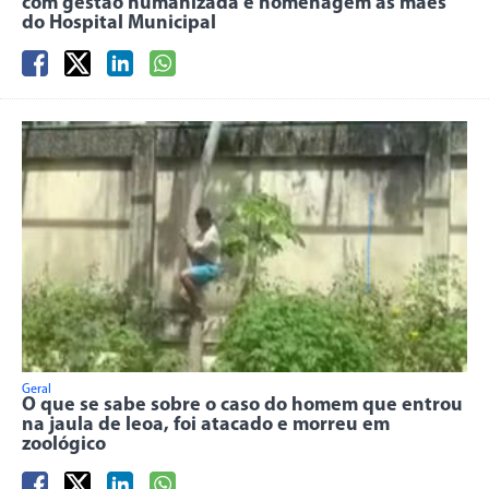
com gestão humanizada e homenagem às mães
do Hospital Municipal
Geral
O que se sabe sobre o caso do homem que entrou
na jaula de leoa, foi atacado e morreu em
zoológico