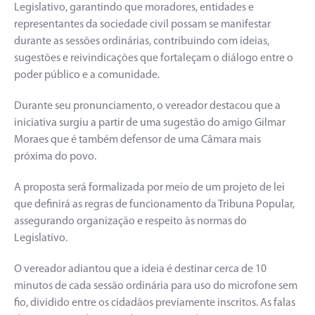
Legislativo, garantindo que moradores, entidades e
representantes da sociedade civil possam se manifestar
durante as sessões ordinárias, contribuindo com ideias,
sugestões e reivindicações que fortaleçam o diálogo entre o
poder público e a comunidade.
Durante seu pronunciamento, o vereador destacou que a
iniciativa surgiu a partir de uma sugestão do amigo Gilmar
Moraes que é também defensor de uma Câmara mais
próxima do povo.
A proposta será formalizada por meio de um projeto de lei
que definirá as regras de funcionamento da Tribuna Popular,
assegurando organização e respeito às normas do
Legislativo.
O vereador adiantou que a ideia é destinar cerca de 10
minutos de cada sessão ordinária para uso do microfone sem
fio, dividido entre os cidadãos previamente inscritos. As falas