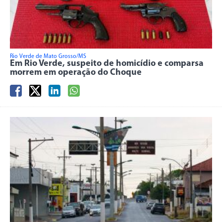
Rio Verde de Mato Grosso/MS
Em Rio Verde, suspeito de homicídio e comparsa
morrem em operação do Choque