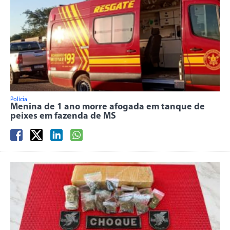
Polícia
Menina de 1 ano morre afogada em tanque de
peixes em fazenda de MS