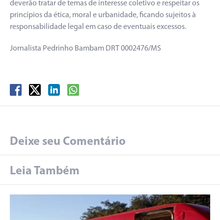
deverão tratar de temas de interesse coletivo e respeitar os
princípios da ética, moral e urbanidade, ficando sujeitos à
responsabilidade legal em caso de eventuais excessos.
Jornalista Pedrinho Bambam DRT 0002476/MS
Deixe seu Comentário
Leia Também