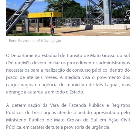
Foto: Governo de MS/Divulgação
O Departamento Estadual de Trânsito de Mato Grosso do Sul
(Detran/MS) deverá iniciar os procedimentos administrativos
necessários para a realização de concurso público, dentro do
prazo de até seis meses. A medida visa o provimento dos
cargos vagos na agência do município de Três Lagoas, mas
abrange a autarquia em todo o Estado.
A determinação da Vara de Fazenda Pública e Registros
Públicos de Três Lagoas atende a pedido apresentado pelo
Ministério Público de Mato Grosso do Sul em Ação Civil
Pública, em caráter de tutela provisória de urgência.