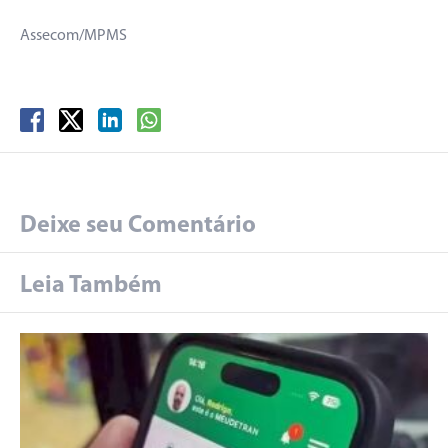
Assecom/MPMS
Deixe seu Comentário
Leia Também