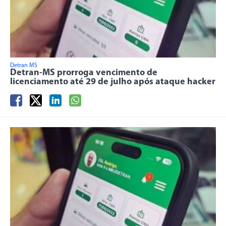
Detran MS
Detran-MS prorroga vencimento de
licenciamento até 29 de julho após ataque hacker