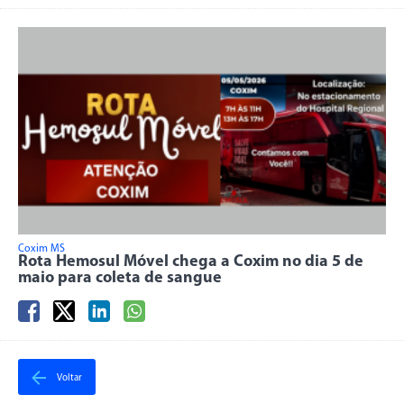
Coxim MS
Rota Hemosul Móvel chega a Coxim no dia 5 de
maio para coleta de sangue
Voltar