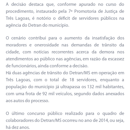
A decisão destaca que, conforme apurado no curso do
procedimento, instaurado pela 7ª Promotoria de Justiça de
Três Lagoas, é notório o déficit de servidores públicos na
agência do Detran do município.
O cenário contribui para o aumento da insatisfação dos
moradores e onerosidade nas demandas de trânsito da
cidade, com notícias recorrentes acerca da demora nos
atendimentos ao público nas agências, em razão da escassez
de funcionários, ainda conforme a decisão.
Há duas agências de trânsito do Detran/MS em operação em
Três Lagoas, com o total de 18 servidores, enquanto a
população do município já ultrapassa os 132 mil habitantes,
com uma frota de 92 mil veículos, segundo dados anexados
aos autos do processo.
O último concurso público realizado para o quadro de
colaboradores do Detran/MS ocorreu no ano de 2014, ou seja,
há dez anos.