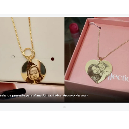
tinha de presente para Maria Júllya. (Fotos: Arquivo Pessoal)