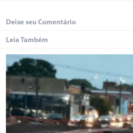
Deixe seu Comentário
Leia Também