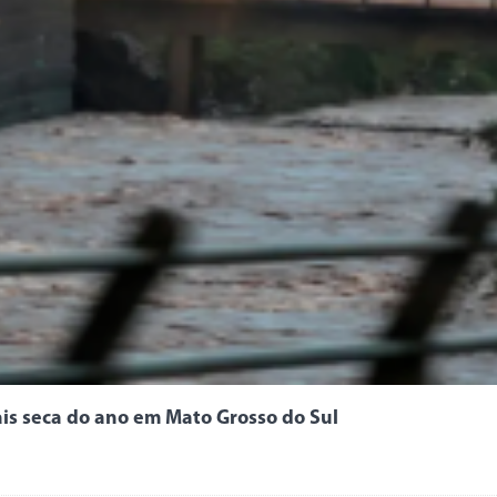
ais seca do ano em Mato Grosso do Sul