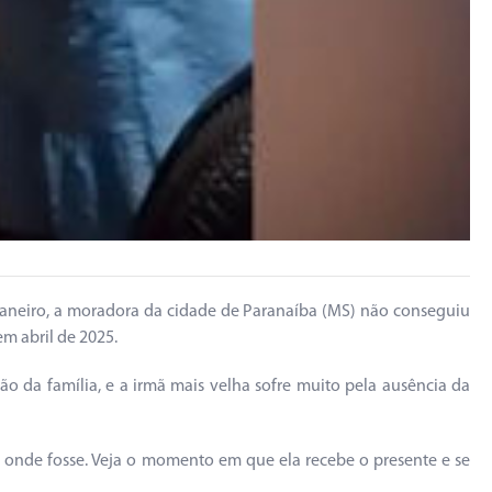
 janeiro, a moradora da cidade de Paranaíba (MS) não conseguiu
m abril de 2025.
da família, e a irmã mais velha sofre muito pela ausência da
 onde fosse. Veja o momento em que ela recebe o presente e se