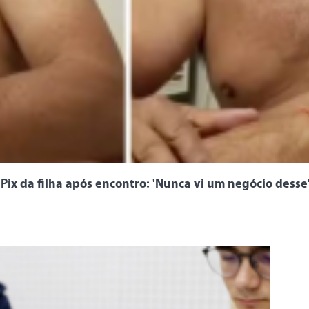
 Pix da filha após encontro: 'Nunca vi um negócio desse