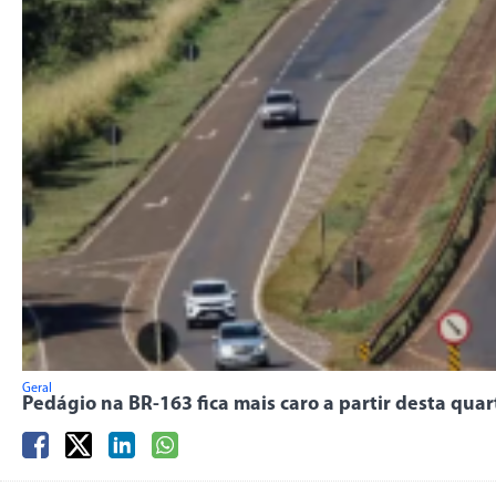
Geral
Pedágio na BR-163 fica mais caro a partir desta qua