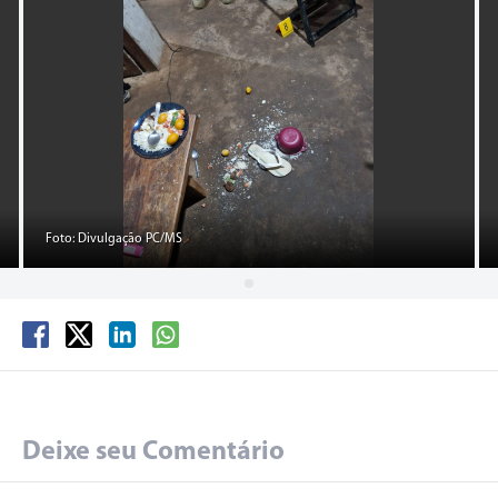
Foto: Divulgação PC/MS
Deixe seu Comentário