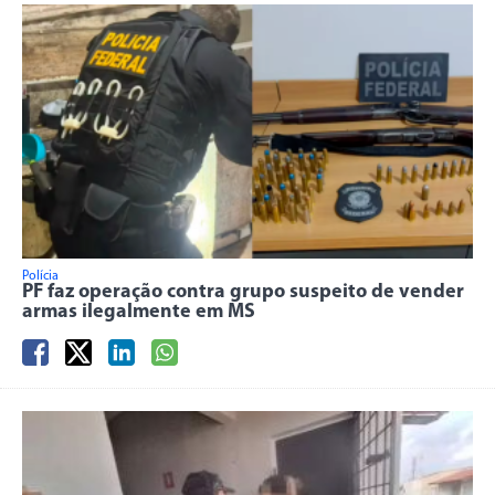
Polícia
PF faz operação contra grupo suspeito de vender
armas ilegalmente em MS