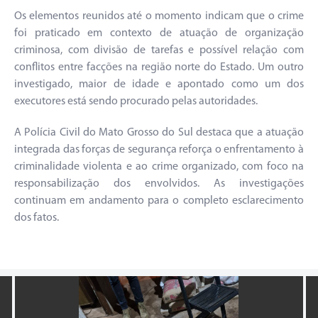
Os elementos reunidos até o momento indicam que o crime
foi praticado em contexto de atuação de organização
criminosa, com divisão de tarefas e possível relação com
conflitos entre facções na região norte do Estado. Um outro
investigado, maior de idade e apontado como um dos
executores está sendo procurado pelas autoridades.
A Polícia Civil do Mato Grosso do Sul destaca que a atuação
integrada das forças de segurança reforça o enfrentamento à
criminalidade violenta e ao crime organizado, com foco na
responsabilização dos envolvidos. As investigações
continuam em andamento para o completo esclarecimento
dos fatos.