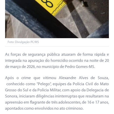
Foto: Divulgação PC/MS
As forças de segurança pública atuaram de forma rápida e
integrada na apuração do homicídio ocorrido na noite de 20
de março de 2026, no município de Pedro Gomes-MS.
Após o crime que vitimou Alexandre Alves de Souza,
conhecido como "Pelego", equipes da Polícia Civil do Mato
Grosso do Sul e da Polícia Militar, com apoio da Delegacia de
Sonora, iniciaram diligências ininterruptas que resultaram na
apreensão em flagrante de três adolescentes, de 16 e 17 anos,
apontados como envolvidos no ato criminoso.