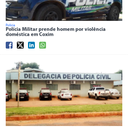
Polícia
Polícia Militar prende homem por violência
doméstica em Coxim