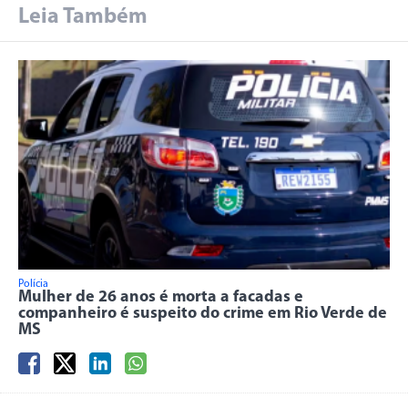
Leia Também
Polícia
Mulher de 26 anos é morta a facadas e
companheiro é suspeito do crime em Rio Verde de
MS