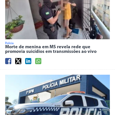
Polícia
Morte de menina em MS revela rede que
promovia suicídios em transmissões ao vivo