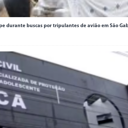
pe durante buscas por tripulantes de avião em São Gab