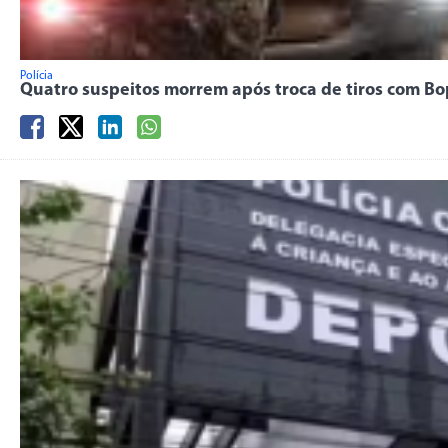
Polícia
Quatro suspeitos morrem após troca de tiros com Bo