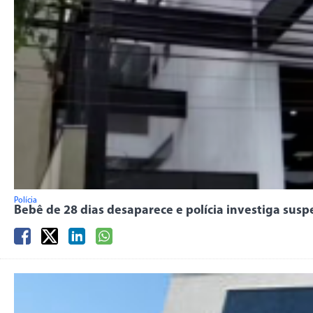
Polícia
Bebê de 28 dias desaparece e polícia investiga sus