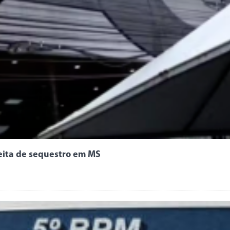
peita de sequestro em MS