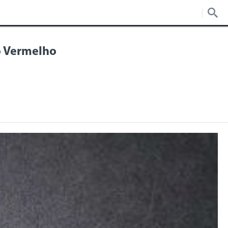
o Vermelho