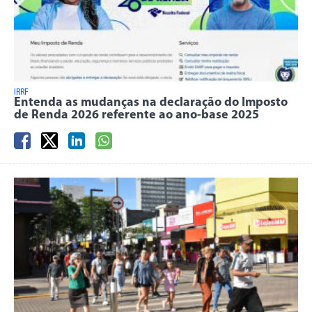
IRRF
Entenda as mudanças na declaração do Imposto
de Renda 2026 referente ao ano-base 2025