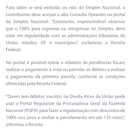
Para saber se será excluído ou não do Simples Nacional, o
contribuinte deve acessar a aba Consulta Optantes no portal
da Simples Nacional. “Entretanto, imprescindível observar
que o CNPJ, para ingressar ou reingressar no Simples, deve
estar em regularidade com as administrações tributárias da
União, estados, DF e municípios”, esclareceu a Receita
Federal.
No portal, é possível retirar o relatório de pendências fiscais;
realizar o pagamento à vista ou parcelar os débitos e realizar
o pagamento da primeira parcela, conforme as condições
oferecidas pela Receita Federal.
“Quem tem débitos inscritos na Dívida Ativa da União pode
usar o Portal Regularize da Procuradoria Geral da Fazenda
Nacional (PGFN) para fazer a regularização com descontos de
100% nos juros e multas e parcelamento em até 133 vezes”,
informou a Receita.