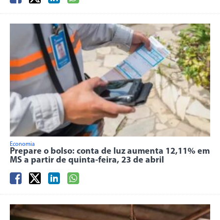
Economia
Prepare o bolso: conta de luz aumenta 12,11% em
MS a partir de quinta-feira, 23 de abril