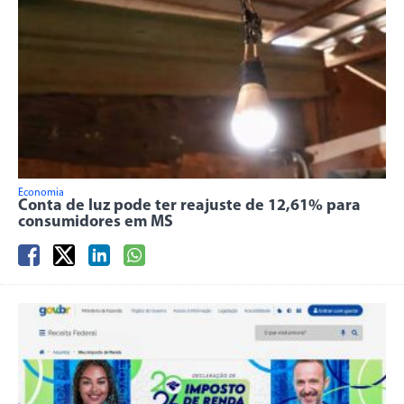
Economia
Conta de luz pode ter reajuste de 12,61% para
consumidores em MS