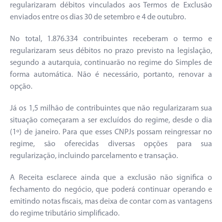
regularizaram débitos vinculados aos Termos de Exclusão
enviados entre os dias 30 de setembro e 4 de outubro.
No total, 1.876.334 contribuintes receberam o termo e
regularizaram seus débitos no prazo previsto na legislação,
segundo a autarquia, continuarão no regime do Simples de
forma automática. Não é necessário, portanto, renovar a
opção.
Já os 1,5 milhão de contribuintes que não regularizaram sua
situação começaram a ser excluídos do regime, desde o dia
(1º) de janeiro. Para que esses CNPJs possam reingressar no
regime, são oferecidas diversas opções para sua
regularização, incluindo parcelamento e transação.
A Receita esclarece ainda que a exclusão não significa o
fechamento do negócio, que poderá continuar operando e
emitindo notas fiscais, mas deixa de contar com as vantagens
do regime tributário simplificado.