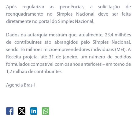
Após regularizar as pendências, a solicitação de
reenquadramento no Simples Nacional deve ser feita
diretamente no portal do Simples Nacional.
Dados da autarquia mostram que, atualmente, 23,4 milhões
de contribuintes são abrangidos pelo Simples Nacional,
sendo 16 milhões microempreendedores individuais (MEI). A
Receita projeta, até 31 de janeiro, um número de pedidos
formulados compatível com os anos anteriores – em torno de
1,2 milhão de contribuintes.
Agencia Brasil