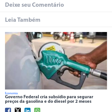
Deixe seu Comentário
Leia Também
Economia
Governo Federal cria subsídio para segurar
preços da gasolina e do diesel por 2 meses