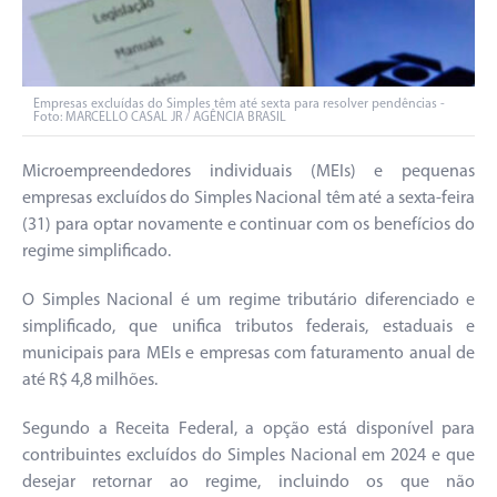
Empresas excluídas do Simples têm até sexta para resolver pendências -
Foto: MARCELLO CASAL JR / AGÊNCIA BRASIL
Microempreendedores individuais (MEIs) e pequenas
empresas excluídos do Simples Nacional têm até a sexta-feira
(31) para optar novamente e continuar com os benefícios do
regime simplificado.
O Simples Nacional é um regime tributário diferenciado e
simplificado, que unifica tributos federais, estaduais e
municipais para MEIs e empresas com faturamento anual de
até R$ 4,8 milhões.
Segundo a Receita Federal, a opção está disponível para
contribuintes excluídos do Simples Nacional em 2024 e que
desejar retornar ao regime, incluindo os que não